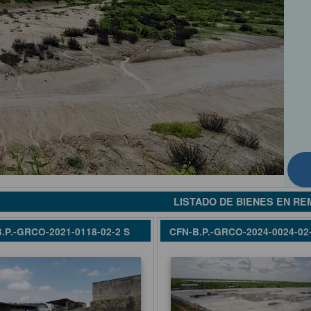
LISTADO DE BIENES EN RE
.P.-GRCO-2021-0118-02-2 S
CFN-B.P.-GRCO-2024-0024-02